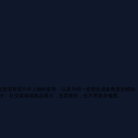
，到改变现有照片中人物的姿势，以及为同一造型生成多角度的模特
行打卡、社交媒体或商品展示，无需重拍，也不用复杂修图。